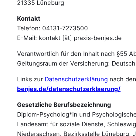
21335 Lüneburg
Kontakt
Telefon: 04131-7273500
E-Mail: kontakt [ät] praxis-benjes.de
Verantwortlich für den Inhalt nach §55 Ab
Geltungsraum der Versicherung: Deutsch
Links zur
Datenschutzerklärung
nach den
benjes.de/datenschutzerklaerung/
Gesetzliche Berufsbezeichnung
Diplom-Psycholog*in und Psychologische*
Landesamt für soziale Dienste, Schleswig
Niedersachsen, Bezirksstelle Lüneburg, 