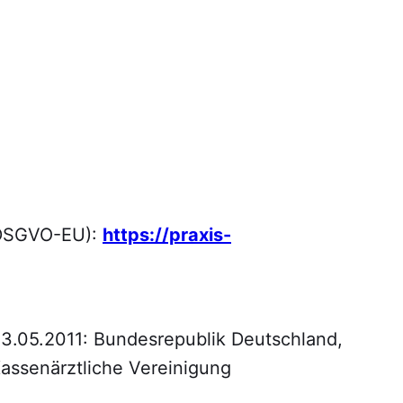
(DSGVO-EU):
https://praxis-
23.05.2011: Bundesrepublik Deutschland,
Kassenärztliche Vereinigung