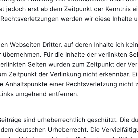
st jedoch erst ab dem Zeitpunkt der Kenntnis e
Rechtsverletzungen werden wir diese Inhalte 
n Webseiten Dritter, auf deren Inhalte ich kei
übernehmen. Für die Inhalte der verlinkten Seit
 verlinkten Seiten wurden zum Zeitpunkt der Ve
um Zeitpunkt der Verlinkung nicht erkennbar. Ei
ete Anhaltspunkte einer Rechtsverletzung nich
 Links umgehend entfernen.
eiträge sind urheberrechtlich geschützt. Die dur
 dem deutschen Urheberrecht. Die Vervielfältig