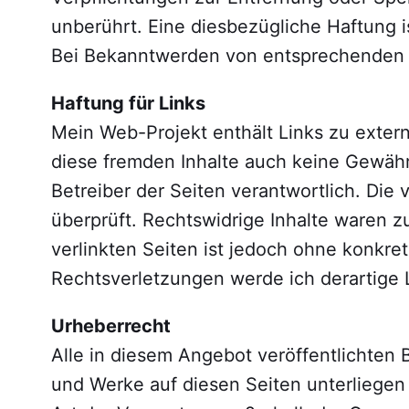
unberührt. Eine diesbezügliche Haftung i
Bei Bekanntwerden von entsprechenden 
Haftung für Links
Mein Web-Projekt enthält Links zu externe
diese fremden Inhalte auch keine Gewähr 
Betreiber der Seiten verantwortlich. Die
überprüft. Rechtswidrige Inhalte waren z
verlinkten Seiten ist jedoch ohne konkr
Rechtsverletzungen werde ich derartige
Urheberrecht
Alle in diesem Angebot veröffentlichten B
und Werke auf diesen Seiten unterliegen