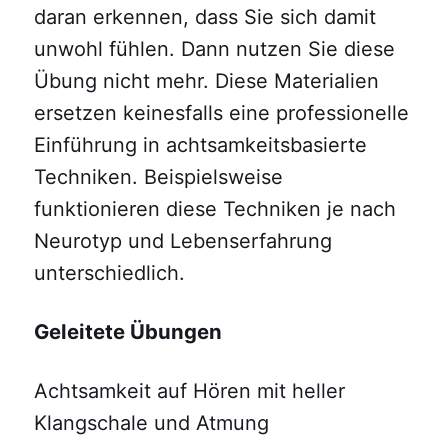
daran erkennen, dass Sie sich damit
unwohl fühlen. Dann nutzen Sie diese
Übung nicht mehr. Diese Materialien
ersetzen keinesfalls eine professionelle
Einführung in achtsamkeitsbasierte
Techniken. Beispielsweise
funktionieren diese Techniken je nach
Neurotyp und Lebenserfahrung
unterschiedlich.
Geleitete Übungen
Achtsamkeit auf Hören mit heller
Klangschale und Atmung